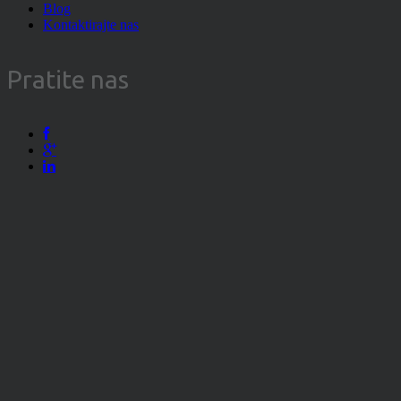
Blog
Kontaktirajte nas
Pratite nas